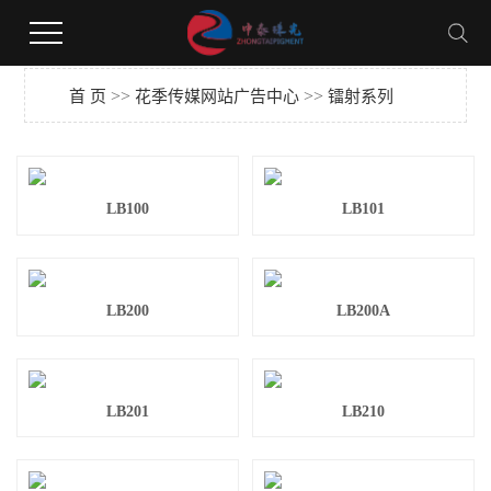
花季下载,花季传媒网站广告,花季视频黄版,花季传媒安装网站
>>
>>
首 页
花季传媒网站广告中心
镭射系列
LB100
LB101
LB200
LB200A
LB201
LB210